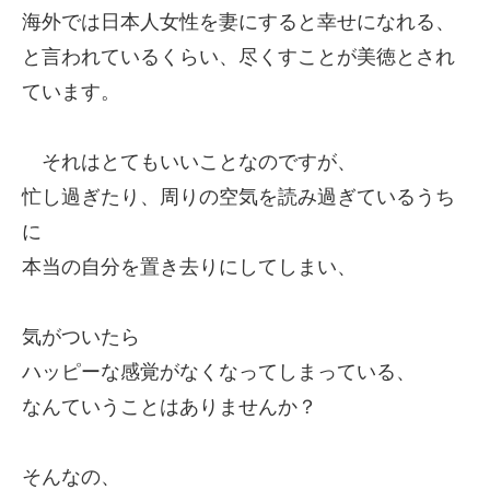
海外では日本人女性を妻にすると幸せになれる、
と言われているくらい、尽くすことが美徳とされ
ています。
それはとてもいいことなのですが、
忙し過ぎたり、
周りの空気を読み過ぎているうち
に
本当の自分を置き去りにしてしまい、
気がついたら
ハッピーな感覚がなくなってしまっている、
なんていうことはありませんか？
そんなの、