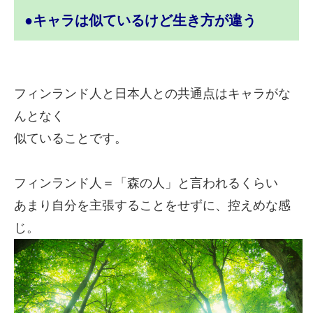
●キャラは似ているけど生き方が違う
フィンランド人と日本人との共通点はキャラがな
んとなく
似ていることです。
フィンランド人＝「森の人」と言われるくらい
あまり自分を主張することをせずに、
控えめな感
じ。