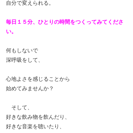
自分で変えられる。
毎日１５分、ひとりの時間をつくってみてくださ
い。
何もしないで
深呼吸をして、
心地よさを感じることから
始めてみませんか？
そして、
好きな飲み物を飲んだり、
好きな音楽を聴いたり、