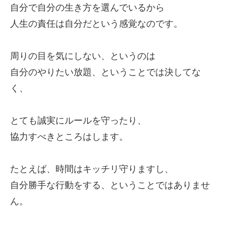
自分で自分の生き方を選んでいるから
人生の責任は自分だという感覚なのです。
周りの目を気にしない、というのは
自分のやりたい放題、ということでは決してな
く、
とても誠実にルールを守ったり、
協力すべきところはします。
たとえば、時間はキッチリ守りますし、
自分勝手な行動をする、ということではありませ
ん。