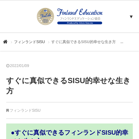
▼
フィンランドSISU
すぐに真似できるSISU的幸せな生き方 ...
2022/01/09
すぐに真似できるSISU的幸せな生き
方
フィンランドSISU
●すぐに真似できるフィンランドSISU的幸