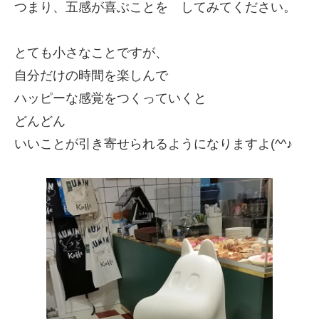
つまり、五感が喜ぶことを
してみてください。
とても小さなことですが、
自分だけの時間を楽しんで
ハッピーな感覚をつくっていくと
どんどん
いいことが引き寄せられるようになりますよ(^^♪