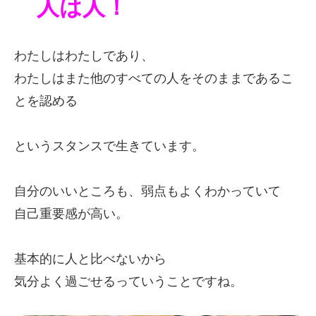
人は人！
わたしはわたしであり、
わたしはまた他のすべての人を
そのままであるこ
とを認める
というスタンスで生きています。
自分のいいところも、弱点もよくわかっていて
自己重要感が高い。
基本的に人と比べないから
気分よく過ごせるっていうことですね。