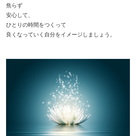
焦らず
安心して、
ひとりの時間をつくって
良くなっていく自分をイメージしましょう。