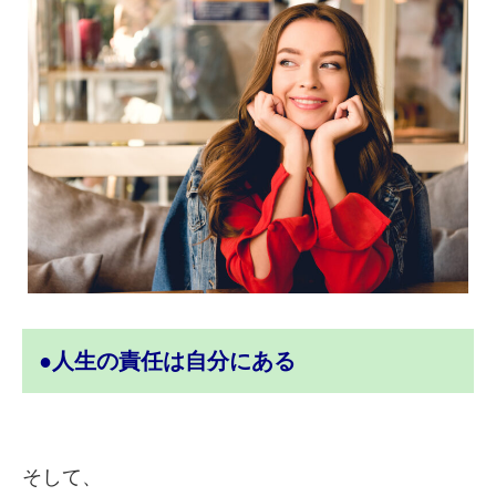
●人生の責任は自分にある
そして、