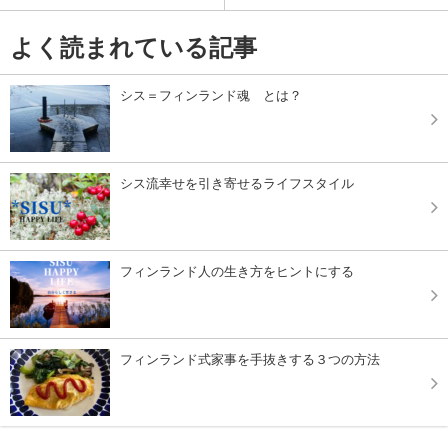
よく読まれている記事
シス＝フィンランド魂 とは？
シス流幸せを引き寄せるライフスタイル
フィンランド人の生き方をヒントにする
フィンランド式家事を手抜きする３つの方法