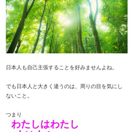
日本人も自己主張することを好みませんよね。
でも日本人と大きく違うのは、
周りの目を気にし
ないこと。
つまり
わたしはわたし