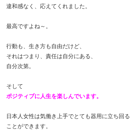
違和感なく、応えてくれました。
最高ですよね～。
行動も、生き方も自由だけど、
それはつまり、責任は自分にある、
自分次第。
そして
ポジティブに人生を楽しんでいます。
日本人女性は気働き上手でとても
器用に立ち回る
ことができます。