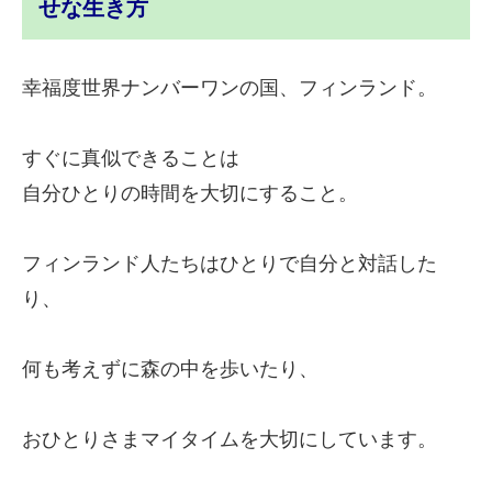
せな生き方
幸福度世界ナンバーワンの国、フィンランド。
すぐに真似できることは
自分ひとりの時間を大切にすること。
フィンランド人たちはひとりで自分と対話した
り、
何も考えずに森の中を歩いたり、
おひとりさまマイタイムを大切にしています。