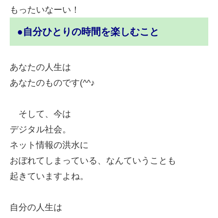
もったいなーい！
●自分ひとりの時間を楽しむこと
あなたの人生は
あなたのものです(^^♪
そして、今は
デジタル社会。
ネット情報の洪水に
おぼれてしまっている、なんていうことも
起きていますよね。
自分の人生は