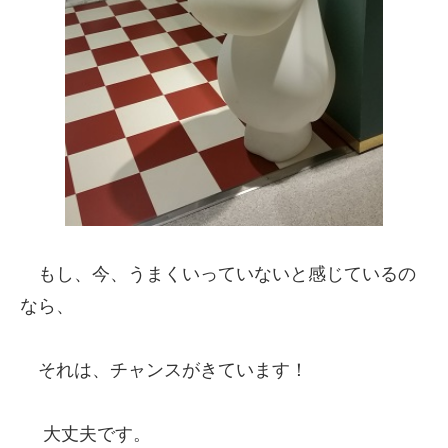
もし、今、うまくいっていないと感じているの
なら、
それは、チャンスがきています！
大丈夫です。