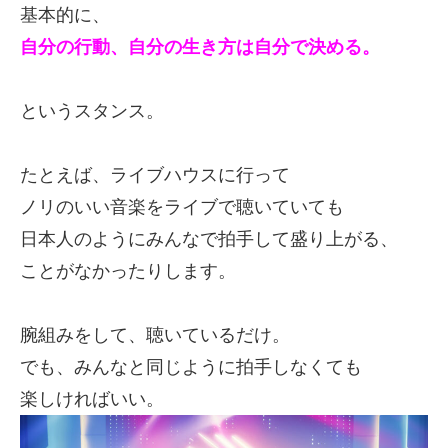
基本的に、
自分の行動、自分の生き方は自分で決める。
というスタンス。
たとえば、ライブハウスに行って
ノリのいい音楽をライブで聴いていても
日本人のようにみんなで拍手して盛り上がる、
ことがなかったりします。
腕組みをして、聴いているだけ。
でも、みんなと同じように拍手しなくても
楽しければいい。