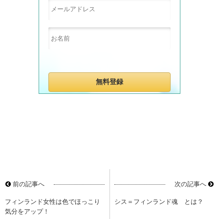
前の記事へ
次の記事へ
フィンランド女性は色でほっこり
シス＝フィンランド魂 とは？
気分をアップ！