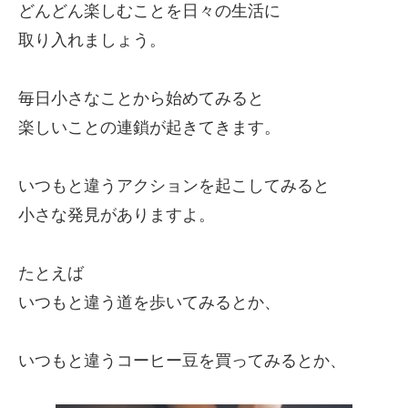
どんどん楽しむことを日々の生活に
取り入れましょう。
毎日小さなことから始めてみると
楽しいことの連鎖が起きてきます。
いつもと違うアクションを起こしてみると
小さな発見がありますよ。
たとえば
いつもと違う道を歩いてみるとか、
いつもと違うコーヒー豆を買ってみるとか、