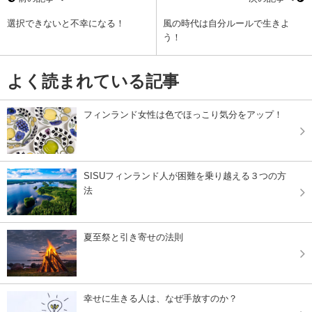
選択できないと不幸になる！
風の時代は自分ルールで生きよ
う！
よく読まれている記事
フィンランド女性は色でほっこり気分をアップ！
SISUフィンランド人が困難を乗り越える３つの方
法
夏至祭と引き寄せの法則
幸せに生きる人は、なぜ手放すのか？