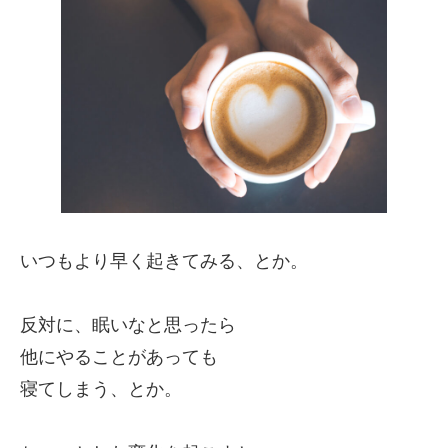
いつもより早く起きてみる、とか。
反対に、眠いなと思ったら
他にやることがあっても
寝てしまう、とか。