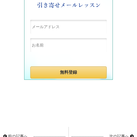
前の記事へ
次の記事へ