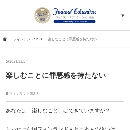
▼
フィンランドSISU
楽しむことに罪悪感を持たない...
2021/12/17
楽しむことに罪悪感を持たない
フィンランドSISU
あなたは「楽しむこと」はできていますか？
しあわせな国フィンランド人と日本人の違いは