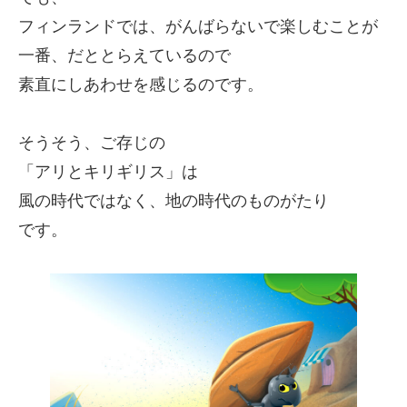
フィンランドでは、がんばらないで楽しむことが
一番、だととらえているので
素直にしあわせを感じるのです。
そうそう、ご存じの
「アリとキリギリス」は
風の時代ではなく、地の時代のものがたり
です。