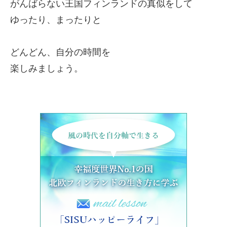
がんばらない王国フィンランドの真似をして
ゆったり、まったりと
どんどん、自分の時間を
楽しみましょう。