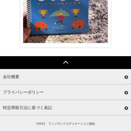
会社概要
プライバシーポリシー
特定商取引法に基づく表記
©2021 フィンランドエデュケーション協会