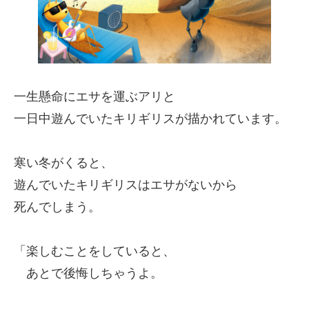
一生懸命にエサを運ぶアリと
一日中遊んでいたキリギリスが描かれています。
寒い冬がくると、
遊んでいたキリギリスはエサがないから
死んでしまう。
「楽しむことをしていると、
あとで後悔しちゃうよ。