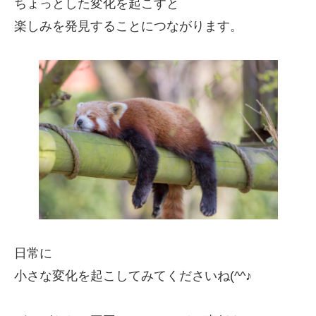
ちょっとした変化を起こすと
楽しみを発見することにつながります。
日常に
小さな変化を起こしてみてくださいね(^^♪