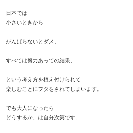
日本では
小さいときから
がんばらないとダメ、
すべては努力あっての結果、
という考え方を植え付けられて
楽しむことにフタをされてしまいます。
でも大人になったら
どうするか、は自分次第です。