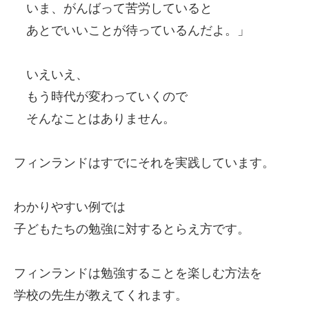
いま、がんばって苦労していると
あとでいいことが待っているんだよ。」
いえいえ、
もう時代が変わっていくので
そんなことはありません。
フィンランドはすでにそれを実践しています。
わかりやすい例では
子どもたちの勉強に対するとらえ方です。
フィンランドは勉強することを楽しむ方法を
学校の先生が教えてくれます。