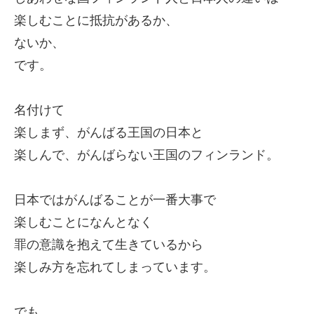
楽しむことに抵抗があるか、
ないか、
です。
名付けて
楽しまず、がんばる王国の日本と
楽しんで、がんばらない王国のフィンランド。
日本ではがんばることが一番大事で
楽しむことになんとなく
罪の意識を抱えて生きているから
楽しみ方を忘れてしまっています。
でも、