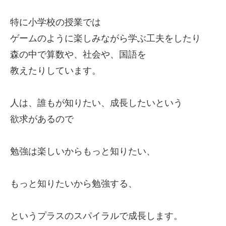
特に小学校の授業では
ゲームのように楽しみながら学ぶ工夫をしたり
森の中で算数や、社会や、国語を
教えたりしています。
人は、誰もが知りたい、成長したいという
欲求があるので
勉強は楽しいからもっと知りたい、
もっと知りたいから勉強する、
というプラスのスパイラルで成長します。