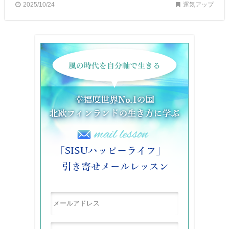
2025/10/24
運気アップ