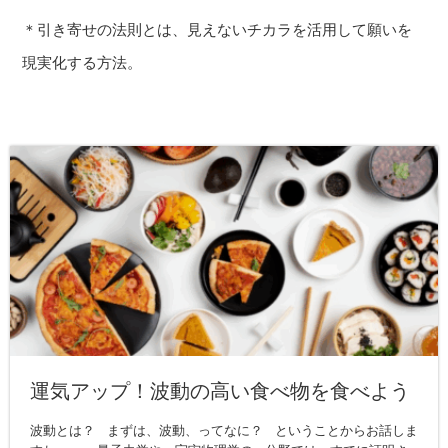
＊引き寄せの法則とは、見えないチカラを活用して願いを
現実化する方法。
運気アップ！波動の高い食べ物を食べよう
波動とは？ まずは、波動、ってなに？ ということからお話しま