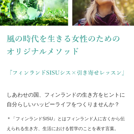
しあわせの国、フィンランドの生き方をヒントに
自分らしいハッピーライフをつくりませんか？
＊「フィンランドSISU」とはフィンランド人に古くから伝
えられる生き方、生活における哲学のことを表す言葉。