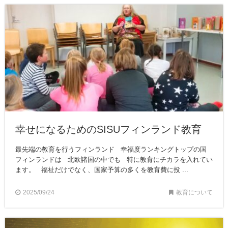
幸せになるためのSISUフィンランド教育
最先端の教育を行うフィンランド 幸福度ランキングトップの国
フィンランドは 北欧諸国の中でも 特に教育にチカラを入れてい
ます。 福祉だけでなく、国家予算の多くを教育費に投 ...
2025/09/24
教育について