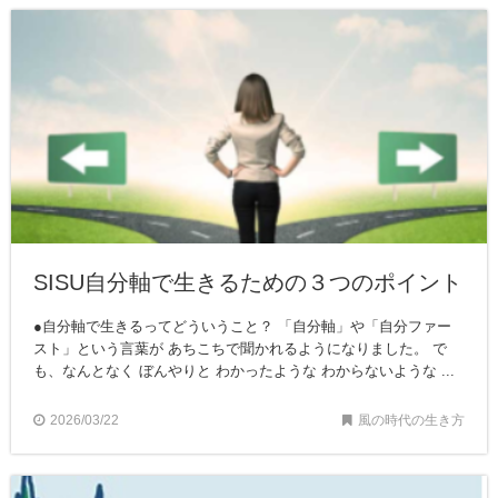
SISU自分軸で生きるための３つのポイント
●自分軸で生きるってどういうこと？ 「自分軸」や「自分ファー
スト」という言葉が あちこちで聞かれるようになりました。 で
も、なんとなく ぼんやりと わかったような わからないような ...
2026/03/22
風の時代の生き方