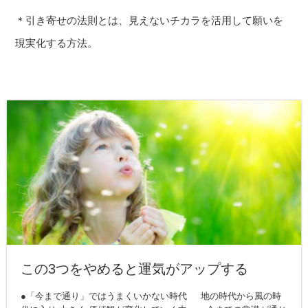
＊引き寄せの法則とは、見えないチカラを活用して願いを
現実化する方法。
この3つをやめると運気がアップする
●「今まで通り」ではうまくいかない時代 地の時代から風の時