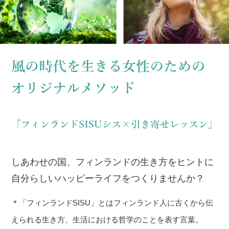
しあわせの国、フィンランドの生き方をヒントに
自分らしいハッピーライフをつくりませんか？
＊「フィンランドSISU」とはフィンランド人に古くから伝
えられる生き方、生活における哲学のことを表す言葉。