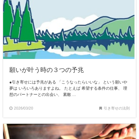
願いが叶う時の３つの予兆
●引き寄せには予兆がある 「こうなったらいいな」 という願いや
夢は いろいろありますよね。 たとえば 希望する条件の仕事、 理
想のパートナーとの出会い、 素敵 ...
2026/03/20
引き寄せの法則